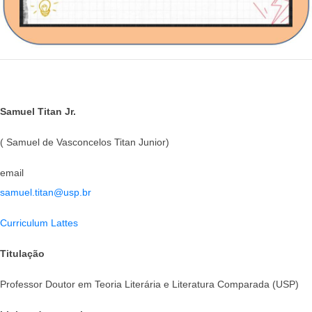
Samuel Titan Jr.
( Samuel de Vasconcelos Titan Junior)
email
samuel.titan@usp.br
Curriculum Lattes
Titulação
Professor Doutor em Teoria Literária e Literatura Comparada (USP)