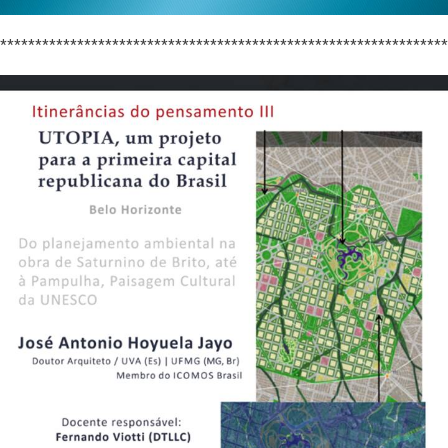
****************************************************************