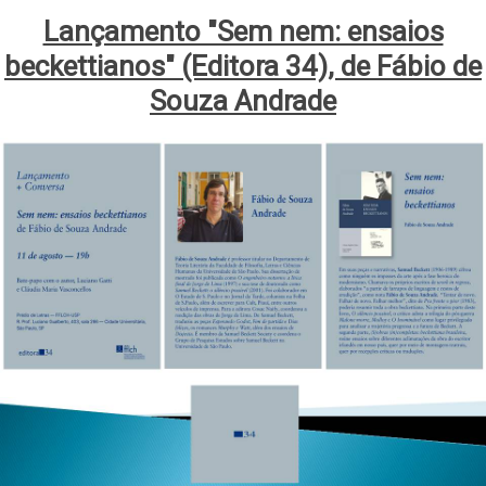
Lançamento "Sem nem: ensaios
beckettianos" (Editora 34), de Fábio de
Souza Andrade