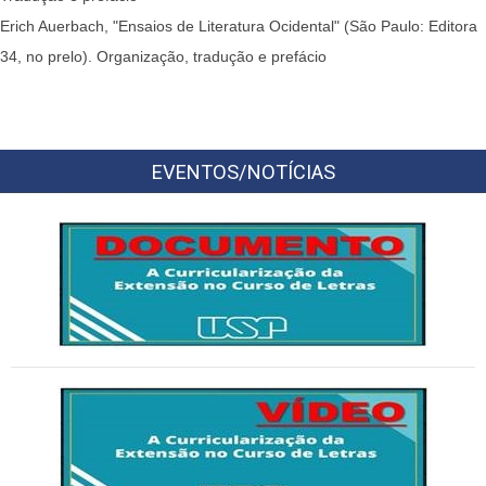
Erich Auerbach, "Ensaios de Literatura Ocidental" (São Paulo: Editora
34, no prelo). Organização, tradução e prefácio
EVENTOS/NOTÍCIAS