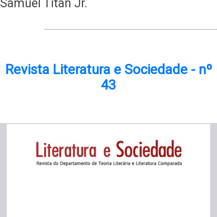
Samuel Titan Jr.
PRINCIPAL.
Revista Literatura e Sociedade - nº
43