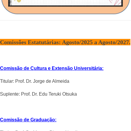
Comissões Estatutárias: Agosto/2025 a Agosto/2027.
Comissão de Cultura e Extensão Universitária:
Titular:
Prof. Dr. Jorge de Almeida
Suplente:
Prof. Dr. Edu Teruki Otsuka
Comissão de Graduação: