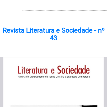
PRINCIPAL.
Revista Literatura e Sociedade - nº
43