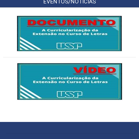
EVENTOS/NOTÍCIAS