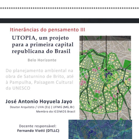
****************************************************************