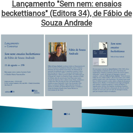
Lançamento "Sem nem: ensaios
beckettianos" (Editora 34), de Fábio de
Souza Andrade